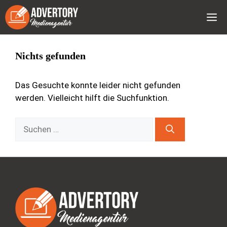
Nichts gefunden
Das Gesuchte konnte leider nicht gefunden
werden. Vielleicht hilft die Suchfunktion.